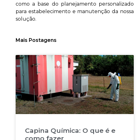
como a base do planejamento personalizado
para estabelecimento e manutenção da nossa
solução.
Mais Postagens
Capina Química: O que é e
como fazer