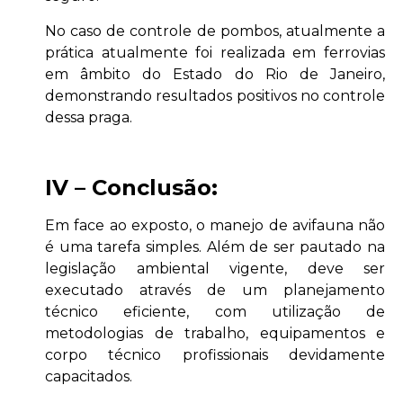
No caso de controle de pombos, atualmente a
prática atualmente foi realizada em ferrovias
em âmbito do Estado do Rio de Janeiro,
demonstrando resultados positivos no controle
dessa praga.
IV – Conclusão:
Em face ao exposto, o manejo de avifauna não
é uma tarefa simples. Além de ser pautado na
legislação ambiental vigente, deve ser
executado através de um planejamento
técnico eficiente, com utilização de
metodologias de trabalho, equipamentos e
corpo técnico profissionais devidamente
capacitados.