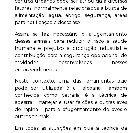
centros urbanos pode ser atribuída a diversos
fatores, normalmente relacionados a busca de
alimentação, água, abrigo, segurança, áreas
para notificação e descanso.
Assim, se faz necessário o afugentamento
desses animais para reduzir o risco a saúde
humana e prejuízo a produção industrial e
contribuição para a segurança operacional de
atividades desenvolvidas nesses
empreendimentos.
Neste contexto, uma das ferramentas que
pode ser utilizada é a Falcoaria. Também
conhecida como cetraria, é a técnica de
adestrar, manejar e usar falcões e outras aves
de rapina – para o afugentamento de aves e
outros animais.
Em todas as situações em que a técnica da