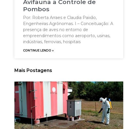
Avifauna a Controle de
Pombos
Por: Roberta Arraes e Claudia Paixão,
Engenheiras Agrônomas. I – Conceituação: A
presença de aves no entorno de
empreendimentos como aeroporto, usinas,
indústrias, ferrovias, hospitais
CONTINUE LENDO »
Mais Postagens