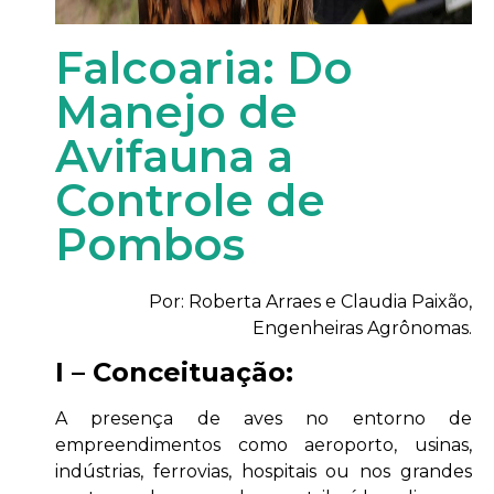
Falcoaria: Do
Manejo de
Avifauna a
Controle de
Pombos
Por: Roberta Arraes e Claudia Paixão,
Engenheiras Agrônomas.
I – Conceituação:
A presença de aves no entorno de
empreendimentos como aeroporto, usinas,
indústrias, ferrovias, hospitais ou nos grandes