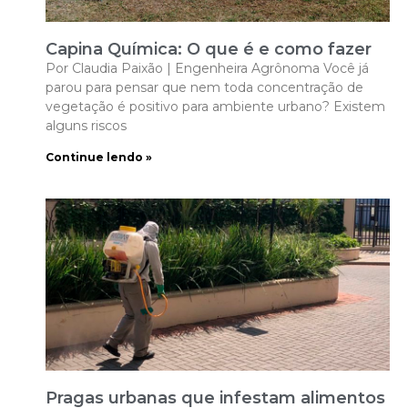
Capina Química: O que é e como fazer
Por Claudia Paixão | Engenheira Agrônoma Você já
parou para pensar que nem toda concentração de
vegetação é positivo para ambiente urbano? Existem
alguns riscos
Continue lendo »
Pragas urbanas que infestam alimentos