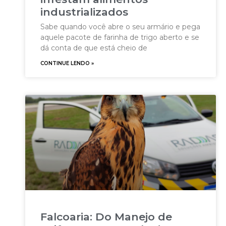
industrializados
Sabe quando você abre o seu armário e pega
aquele pacote de farinha de trigo aberto e se
dá conta de que está cheio de
CONTINUE LENDO »
Falcoaria: Do Manejo de