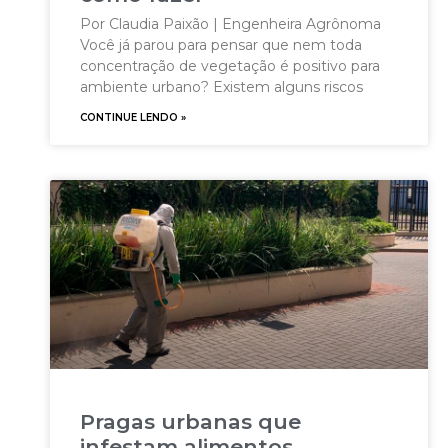
Por Claudia Paixão | Engenheira Agrônoma
Você já parou para pensar que nem toda
concentração de vegetação é positivo para
ambiente urbano? Existem alguns riscos
CONTINUE LENDO »
Pragas urbanas que
infestam alimentos