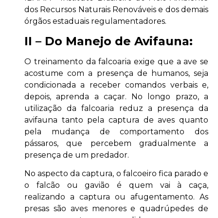
dos Recursos Naturais Renováveis e dos demais
órgãos estaduais regulamentadores.
II – Do Manejo de Avifauna:
O treinamento da falcoaria exige que a ave se
acostume com a presença de humanos, seja
condicionada a receber comandos verbais e,
depois, aprenda a caçar. No longo prazo, a
utilização da falcoaria reduz a presença da
avifauna tanto pela captura de aves quanto
pela mudança de comportamento dos
pássaros, que percebem gradualmente a
presença de um predador.
No aspecto da captura, o falcoeiro fica parado e
o falcão ou gavião é quem vai à caça,
realizando a captura ou afugentamento. As
presas são aves menores e quadrúpedes de