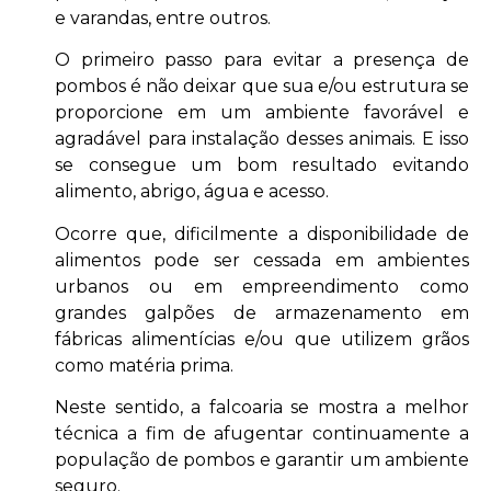
e varandas, entre outros.
O primeiro passo para evitar a presença de
pombos é não deixar que sua e/ou estrutura se
proporcione em um ambiente favorável e
agradável para instalação desses animais. E isso
se consegue um bom resultado evitando
alimento, abrigo, água e acesso.
Ocorre que, dificilmente a disponibilidade de
alimentos pode ser cessada em ambientes
urbanos ou em empreendimento como
grandes galpões de armazenamento em
fábricas alimentícias e/ou que utilizem grãos
como matéria prima.
Neste sentido, a falcoaria se mostra a melhor
técnica a fim de afugentar continuamente a
população de pombos e garantir um ambiente
seguro.