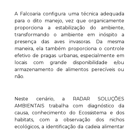
A Falcoaria configura uma técnica adequada
para o dito manejo, vez que organicamente
proporciona a estabilização do ambiente,
transformando o ambiente em inóspito a
presença das aves invasoras. Da mesma
maneira, ela também proporciona o controle
efetivo de pragas urbanas, especialmente em
locais com grande disponibilidade e/ou
armazenamento de alimentos perecíveis ou
não.
Neste cenário, a RADAR SOLUÇÕES
AMBIENTAIS trabalha com diagnóstico da
causa, conhecimento do Ecossistema e dos
habitats, com a observação dos nichos
ecológicos, a identificação da cadeia alimentar