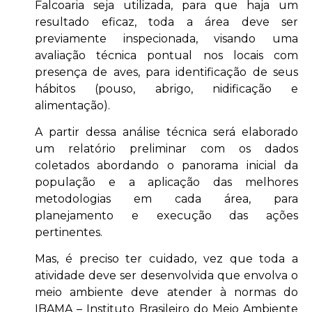
Falcoaria seja utilizada, para que haja um
resultado eficaz, toda a área deve ser
previamente inspecionada, visando uma
avaliação técnica pontual nos locais com
presença de aves, para identificação de seus
hábitos (pouso, abrigo, nidificação e
alimentação).
A partir dessa análise técnica será elaborado
um relatório preliminar com os dados
coletados abordando o panorama inicial da
população e a aplicação das melhores
metodologias em cada área, para
planejamento e execução das ações
pertinentes.
Mas, é preciso ter cuidado, vez que toda a
atividade deve ser desenvolvida que envolva o
meio ambiente deve atender à normas do
IBAMA – Instituto Brasileiro do Meio Ambiente