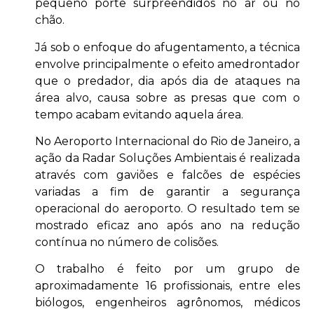
pequeno porte surpreendidos no ar ou no
chão.
Já sob o enfoque do afugentamento, a técnica
envolve principalmente o efeito amedrontador
que o predador, dia após dia de ataques na
área alvo, causa sobre as presas que com o
tempo acabam evitando aquela área.
No Aeroporto Internacional do Rio de Janeiro, a
ação da Radar Soluções Ambientais é realizada
através com gaviões e falcões de espécies
variadas a fim de garantir a segurança
operacional do aeroporto. O resultado tem se
mostrado eficaz ano após ano na redução
contínua no número de colisões.
O trabalho é feito por um grupo de
aproximadamente 16 profissionais, entre eles
biólogos, engenheiros agrônomos, médicos